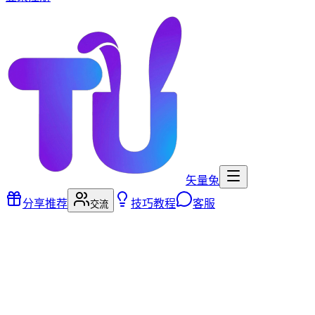
矢量兔
分享推荐
技巧教程
客服
交流
照片修复
AI 修复破损划痕、校正颜色、智能上色并超清放大